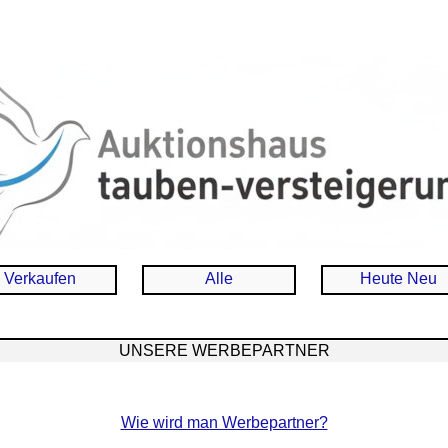
Verkaufen
Alle
Heute Neu
UNSERE WERBEPARTNER
Wie wird man Werbepartner?