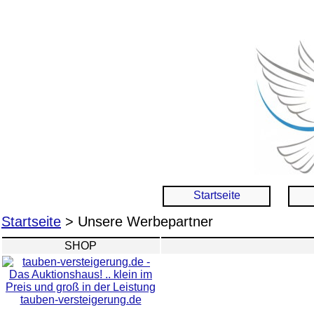
Startseite
Startseite
> Unsere Werbepartner
SHOP
tauben-versteigerung.de