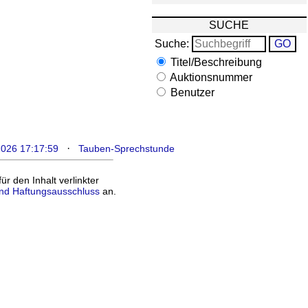
SUCHE
Suche:
Titel/Beschreibung
Auktionsnummer
Benutzer
·
2026 17:17:59
Tauben-Sprechstunde
 den Inhalt verlinkter
nd Haftungsausschluss
an.