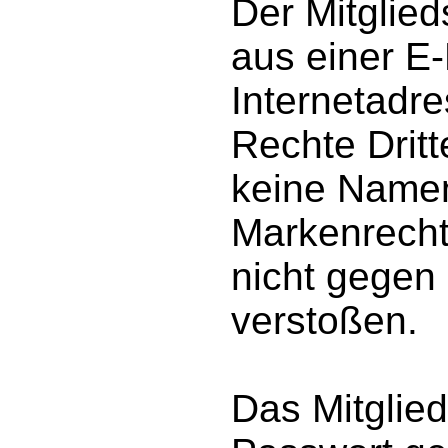
Der Mitglied
aus einer E-
Internetadre
Rechte Dritt
keine Namen
Markenrecht
nicht gegen 
verstoßen.
Das Mitglie