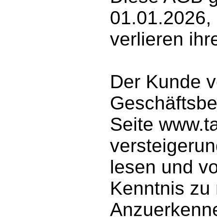
01.01.2026, 
verlieren ihr
Der Kunde ve
Geschäftsbe
Seite www.t
versteigerun
lesen und vo
Kenntnis zu
Anzuerkenn