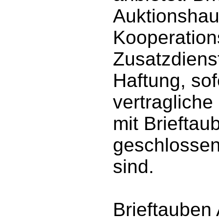
Auktionshau
Kooperation
Zusatzdiens
Haftung, sof
vertragliche
mit Briefta
geschlossen
sind.
Brieftauben