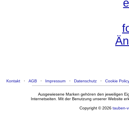
·
·
·
·
Kontakt
AGB
Impressum
Datenschutz
Cookie Polic
Ausgewiesene Marken gehören den jeweiligen Eige
Internetseiten. Mit der Benutzung unserer Website e
Copyright © 2026
tauben-v