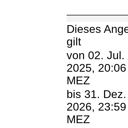
Dieses Ang
gilt
von 02. Jul.
2025, 20:06
MEZ
bis 31. Dez.
2026, 23:59
MEZ