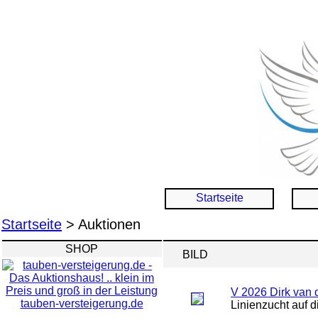
Startseite
Startseite
> Auktionen
SHOP
BILD
V 2026 Dirk van d
tauben-versteigerung.de
Linienzucht auf 