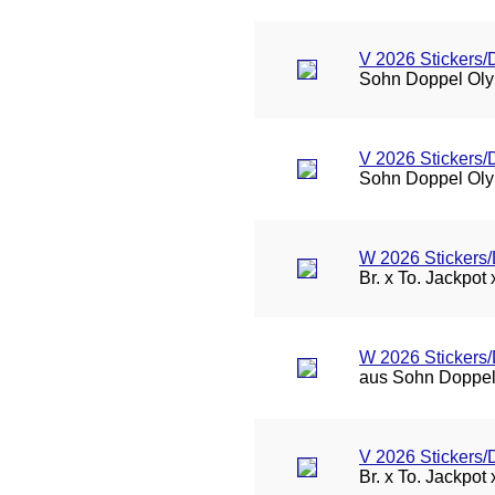
V 2026 Stickers
Sohn Doppel Oly
V 2026 Stickers
Sohn Doppel Oly
W 2026 Stickers/
Br. x To. Jackpot
W 2026 Stickers
aus Sohn Doppel
V 2026 Stickers/
Br. x To. Jackpot