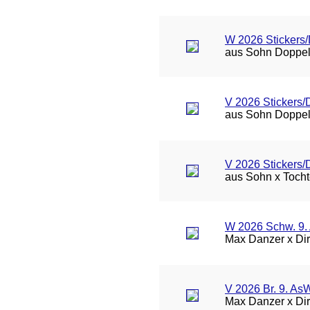
W 2026 Stickers
aus Sohn Doppel
V 2026 Stickers
aus Sohn Doppel
V 2026 Stickers
aus Sohn x Toch
W 2026 Schw. 9.
Max Danzer x Di
V 2026 Br. 9. As
Max Danzer x Di