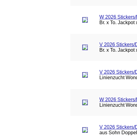
W 2026 Stickers/
Br. x To. Jackpot
V 2026 Stickers/
Br. x To. Jackpot
V 2026 Stickers
Linienzucht Wond
W 2026 Stickers
Linienzucht Wond
V 2026 Stickers
aus Sohn Doppel