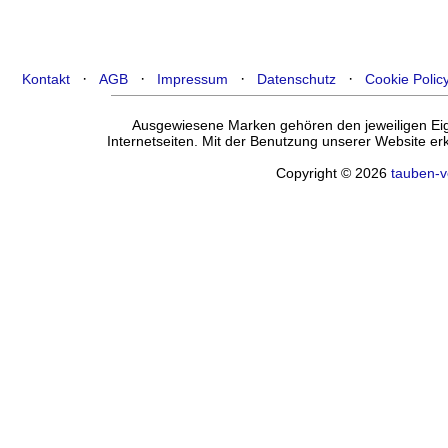
·
·
·
·
Kontakt
AGB
Impressum
Datenschutz
Cookie Polic
Ausgewiesene Marken gehören den jeweiligen Eige
Internetseiten. Mit der Benutzung unserer Website e
Copyright © 2026
tauben-v