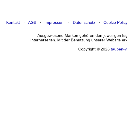
·
·
·
·
Kontakt
AGB
Impressum
Datenschutz
Cookie Polic
Ausgewiesene Marken gehören den jeweiligen Eige
Internetseiten. Mit der Benutzung unserer Website e
Copyright © 2026
tauben-v