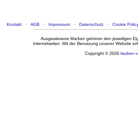
·
·
·
·
Kontakt
AGB
Impressum
Datenschutz
Cookie Polic
Ausgewiesene Marken gehören den jeweiligen Eige
Internetseiten. Mit der Benutzung unserer Website e
Copyright © 2026
tauben-v