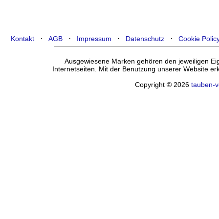
·
·
·
·
Kontakt
AGB
Impressum
Datenschutz
Cookie Polic
Ausgewiesene Marken gehören den jeweiligen Eige
Internetseiten. Mit der Benutzung unserer Website e
Copyright © 2026
tauben-v