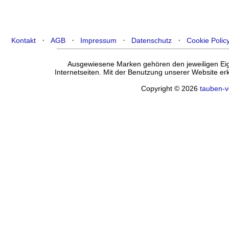
·
·
·
·
Kontakt
AGB
Impressum
Datenschutz
Cookie Polic
Ausgewiesene Marken gehören den jeweiligen Eige
Internetseiten. Mit der Benutzung unserer Website e
Copyright © 2026
tauben-v