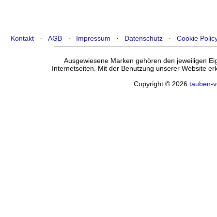
·
·
·
·
Kontakt
AGB
Impressum
Datenschutz
Cookie Polic
Ausgewiesene Marken gehören den jeweiligen Eige
Internetseiten. Mit der Benutzung unserer Website e
Copyright © 2026
tauben-v