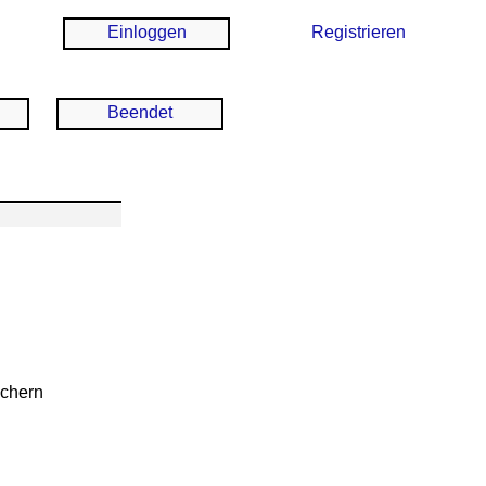
Einloggen
Registrieren
Beendet
ichern