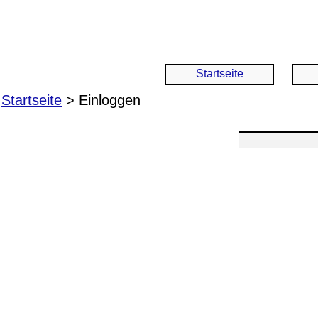
Startseite
Startseite
> Einloggen