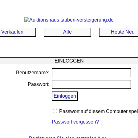
Verkaufen
Alle
Heute Neu
EINLOGGEN
Benutzername:
Passwort:
Passwort auf diesem Computer spe
Passwort vergessen?