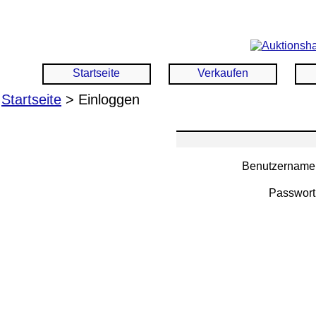
Startseite
Verkaufen
Startseite
> Einloggen
Benutzername
Passwort