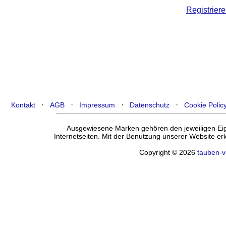
Registriere
·
·
·
·
Kontakt
AGB
Impressum
Datenschutz
Cookie Polic
Ausgewiesene Marken gehören den jeweiligen Eige
Internetseiten. Mit der Benutzung unserer Website e
Copyright © 2026
tauben-v