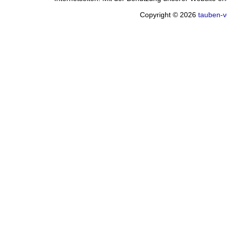
Copyright © 2026
tauben-v