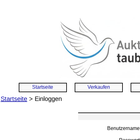
Startseite
Verkaufen
Startseite
> Einloggen
Benutzername