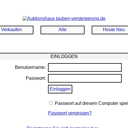
Verkaufen
Alle
Heute Neu
EINLOGGEN
Benutzername:
Passwort:
Passwort auf diesem Computer spe
Passwort vergessen?