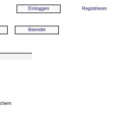
Einloggen
Registrieren
Beendet
ichern