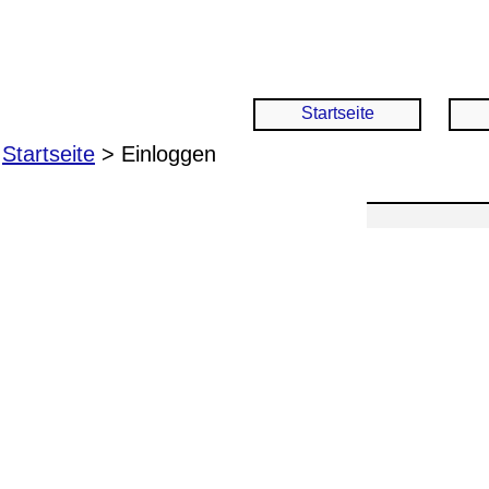
Startseite
Startseite
> Einloggen