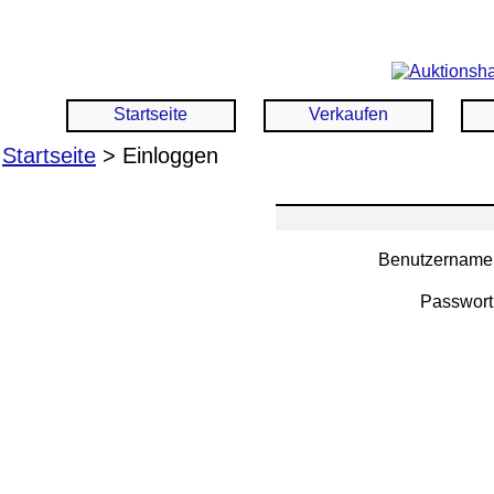
Startseite
Verkaufen
Startseite
> Einloggen
Benutzername
Passwort