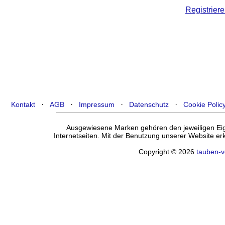
Registriere
·
·
·
·
Kontakt
AGB
Impressum
Datenschutz
Cookie Polic
Ausgewiesene Marken gehören den jeweiligen Eige
Internetseiten. Mit der Benutzung unserer Website e
Copyright © 2026
tauben-v