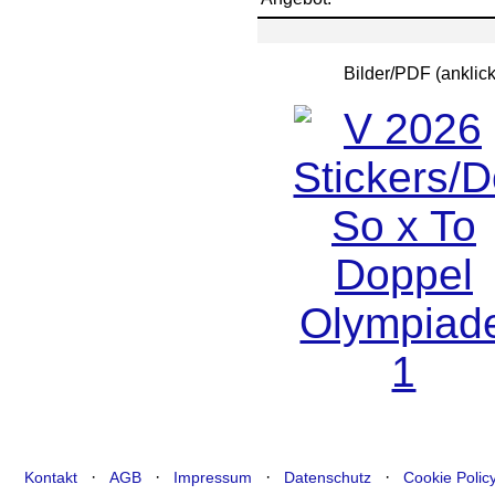
Bilder/PDF (ankli
·
·
·
·
Kontakt
AGB
Impressum
Datenschutz
Cookie Polic