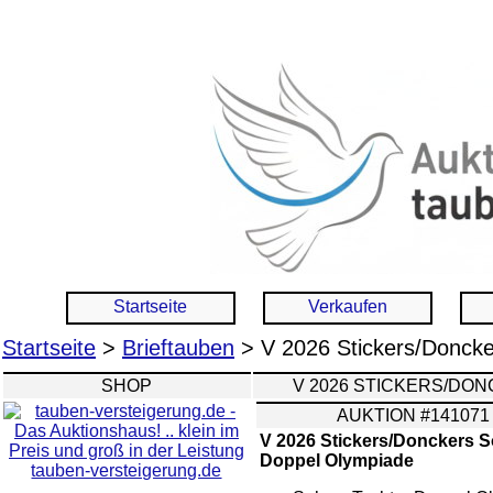
Startseite
Verkaufen
Startseite
>
Brieftauben
> V 2026 Stickers/Doncke
SHOP
V 2026 STICKERS/DON
AUKTION #141071
V 2026 Stickers/Donckers S
Doppel Olympiade
tauben-versteigerung.de