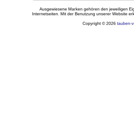
Ausgewiesene Marken gehören den jeweiligen Eige
Internetseiten. Mit der Benutzung unserer Website e
Copyright © 2026
tauben-v