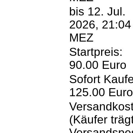
bis 12. Jul.
2026, 21:04
MEZ
Startpreis:
90.00 Euro
Sofort Kauf
125.00 Euro
Versandkost
(Käufer träg
Versandspe