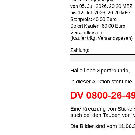
von 05. Jul. 2026, 20:20 MEZ
bis 12. Jul. 2026, 20:20 MEZ
Startpreis: 40.00 Euro
Sofort Kaufen: 60.00 Euro
Versandkosten:
(Käufer trägt Versandspesen)
Zahlung:
Hallo liebe Sportfreunde,
in dieser Auktion steht die
DV 0800-26-4
Eine Kreuzung von Sticker
auch bei den Tauben von 
Die Bilder sind vom 11.06