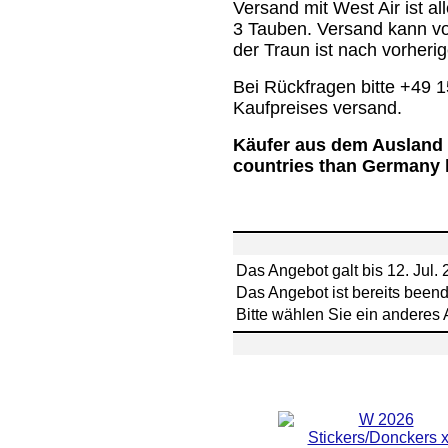
Versand mit West Air ist a
3 Tauben. Versand kann von
der Traun ist nach vorher
Bei Rückfragen bitte +49 
Kaufpreises versand.
Käufer aus dem Ausland 
countries than Germany h
Das Angebot galt bis 12. Jul.
Das Angebot ist bereits beend
Bitte wählen Sie ein anderes