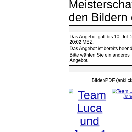
Meisterscha
den Bildern 
Das Angebot galt bis 10. Jul. 
20:02 MEZ.
Das Angebot ist bereits beend
Bitte wählen Sie ein anderes
Angebot.
Bilder/PDF (ankli