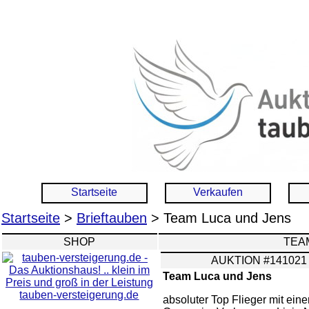
Startseite
Verkaufen
Startseite
>
Brieftauben
> Team Luca und Jens
SHOP
TEA
AUKTION #141021
Team Luca und Jens
tauben-versteigerung.de
absoluter Top Flieger mit eine