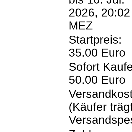
2026, 20:02
MEZ
Startpreis:
35.00 Euro
Sofort Kauf
50.00 Euro
Versandkost
(Käufer träg
Versandspe