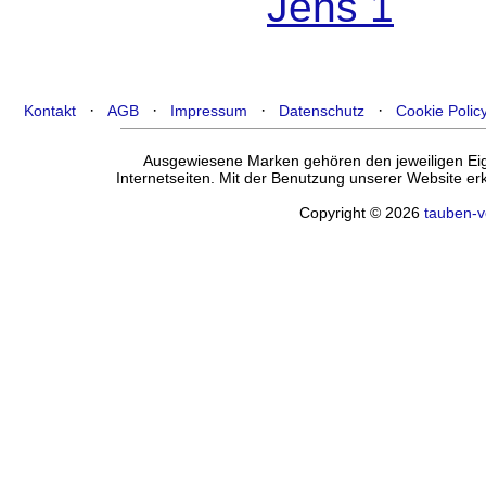
·
·
·
·
Kontakt
AGB
Impressum
Datenschutz
Cookie Polic
Ausgewiesene Marken gehören den jeweiligen Eige
Internetseiten. Mit der Benutzung unserer Website e
Copyright © 2026
tauben-v