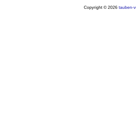
Copyright © 2026
tauben-v