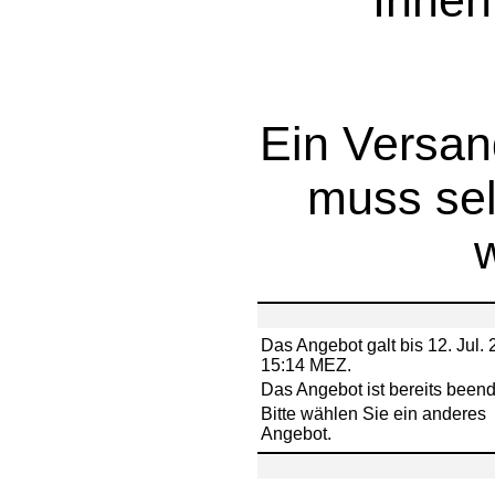
Ihnen
Ein Versan
muss sel
Das Angebot galt bis 12. Jul. 
15:14 MEZ.
Das Angebot ist bereits beend
Bitte wählen Sie ein anderes
Angebot.