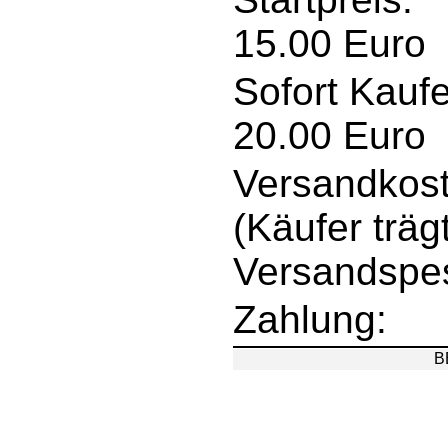
15.00 Euro
Sofort Kauf
20.00 Euro
Versandkost
(Käufer träg
Versandspe
Zahlung:
B