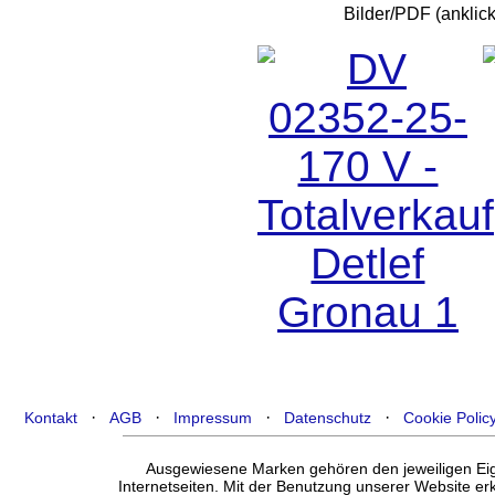
Bilder/PDF (ankli
·
·
·
·
Kontakt
AGB
Impressum
Datenschutz
Cookie Polic
Ausgewiesene Marken gehören den jeweiligen Eige
Internetseiten. Mit der Benutzung unserer Website e