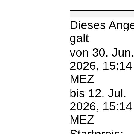
Dieses Ang
galt
von 30. Jun
2026, 15:14
MEZ
bis 12. Jul.
2026, 15:14
MEZ
Startpreis: