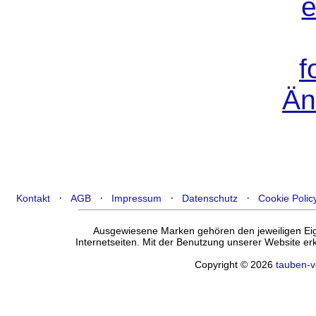
·
·
·
·
Kontakt
AGB
Impressum
Datenschutz
Cookie Polic
Ausgewiesene Marken gehören den jeweiligen Eige
Internetseiten. Mit der Benutzung unserer Website e
Copyright © 2026
tauben-v