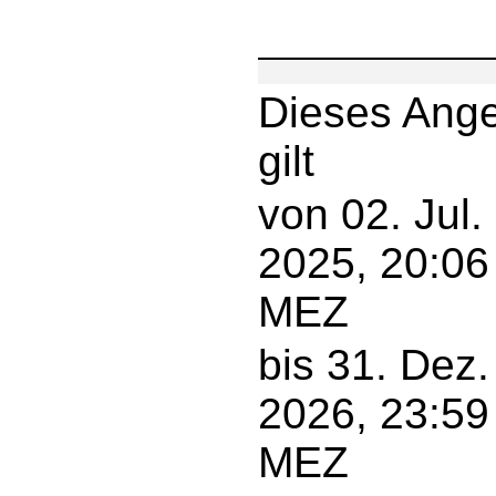
Dieses Ang
gilt
von 02. Jul.
2025, 20:06
MEZ
bis 31. Dez.
2026, 23:59
MEZ