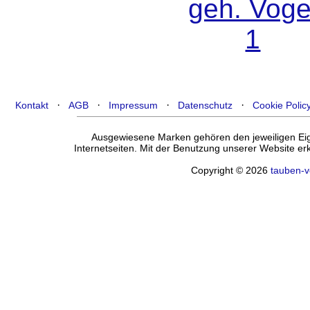
·
·
·
·
Kontakt
AGB
Impressum
Datenschutz
Cookie Polic
Ausgewiesene Marken gehören den jeweiligen Eige
Internetseiten. Mit der Benutzung unserer Website e
Copyright © 2026
tauben-v