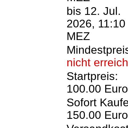
bis 12. Jul.
2026, 11:10
MEZ
Mindestprei
nicht erreich
Startpreis:
100.00 Euro
Sofort Kauf
150.00 Euro