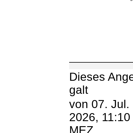
Dieses Ang
galt
von 07. Jul.
2026, 11:10
MEZ