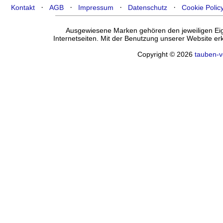
·
·
·
·
Kontakt
AGB
Impressum
Datenschutz
Cookie Polic
Ausgewiesene Marken gehören den jeweiligen Eige
Internetseiten. Mit der Benutzung unserer Website e
Copyright © 2026
tauben-v