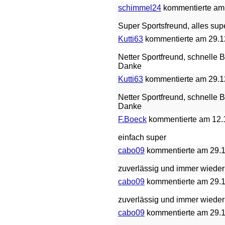
schimmel24
kommentierte am 
Super Sportsfreund, alles sup
Kutti63
kommentierte am 29.12
Netter Sportfreund, schnelle
Danke
Kutti63
kommentierte am 29.12
Netter Sportfreund, schnelle
Danke
F.Boeck
kommentierte am 12.1
einfach super
cabo09
kommentierte am 29.11
zuverlässig und immer wieder
cabo09
kommentierte am 29.11
zuverlässig und immer wieder
cabo09
kommentierte am 29.11