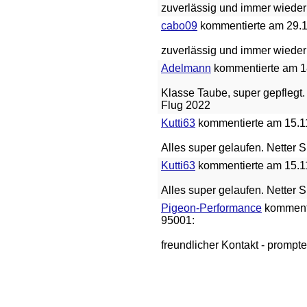
zuverlässig und immer wieder
cabo09
kommentierte am 29.11
zuverlässig und immer wieder
Adelmann
kommentierte am 18
Klasse Taube, super gepflegt. 
Flug 2022
Kutti63
kommentierte am 15.11
Alles super gelaufen. Netter 
Kutti63
kommentierte am 15.11
Alles super gelaufen. Netter 
Pigeon-Performance
kommenti
95001:
freundlicher Kontakt - prompt