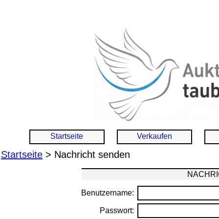
Startseite
Verkaufen
Startseite
> Nachricht senden
NACHRI
Benutzername:
Passwort: