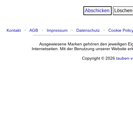
·
·
·
·
Kontakt
AGB
Impressum
Datenschutz
Cookie Polic
Ausgewiesene Marken gehören den jeweiligen Eige
Internetseiten. Mit der Benutzung unserer Website e
Copyright © 2026
tauben-v