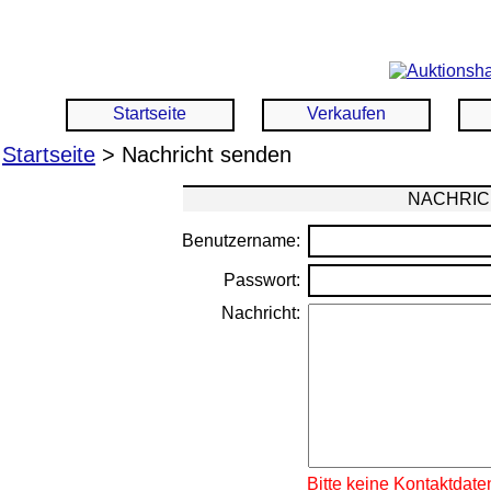
Startseite
Verkaufen
Startseite
> Nachricht senden
NACHRIC
Benutzername:
Passwort:
Nachricht:
Bitte keine Kontaktdate