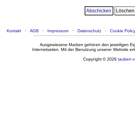
·
·
·
·
Kontakt
AGB
Impressum
Datenschutz
Cookie Polic
Ausgewiesene Marken gehören den jeweiligen Eige
Internetseiten. Mit der Benutzung unserer Website e
Copyright © 2026
tauben-v