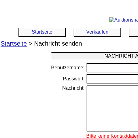
Startseite
Verkaufen
Startseite
> Nachricht senden
NACHRICHT 
Benutzername:
Passwort:
Nachricht:
Bitte keine Kontaktdate