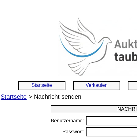
Startseite
Verkaufen
Startseite
> Nachricht senden
NACHRI
Benutzername:
Passwort: