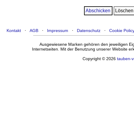
·
·
·
·
Kontakt
AGB
Impressum
Datenschutz
Cookie Polic
Ausgewiesene Marken gehören den jeweiligen Eige
Internetseiten. Mit der Benutzung unserer Website e
Copyright © 2026
tauben-v