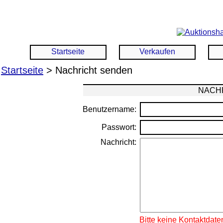
Startseite
Verkaufen
Startseite
> Nachricht senden
NACHR
Benutzername:
Passwort:
Nachricht:
Bitte keine Kontaktdate