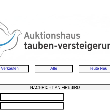
Verkaufen
Alle
Heute Neu
NACHRICHT AN FIREBIRD