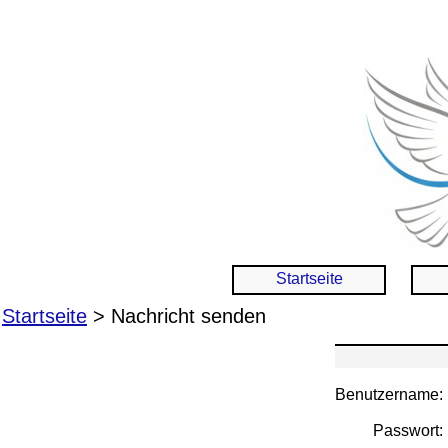
Startseite
Startseite
> Nachricht senden
Benutzername:
Passwort: