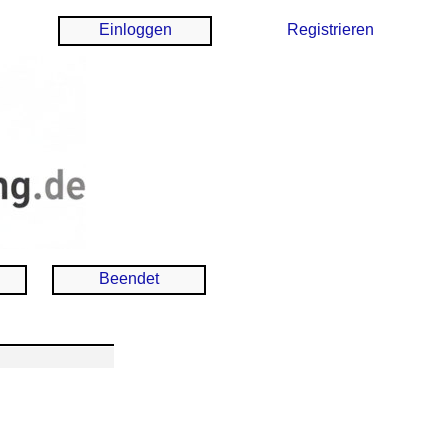
Einloggen
Registrieren
Beendet