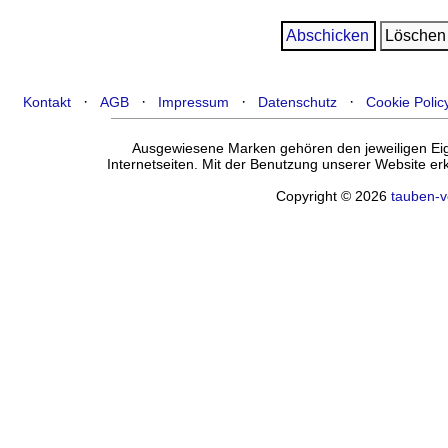
·
·
·
·
Kontakt
AGB
Impressum
Datenschutz
Cookie Polic
Ausgewiesene Marken gehören den jeweiligen Eige
Internetseiten. Mit der Benutzung unserer Website e
Copyright © 2026
tauben-v