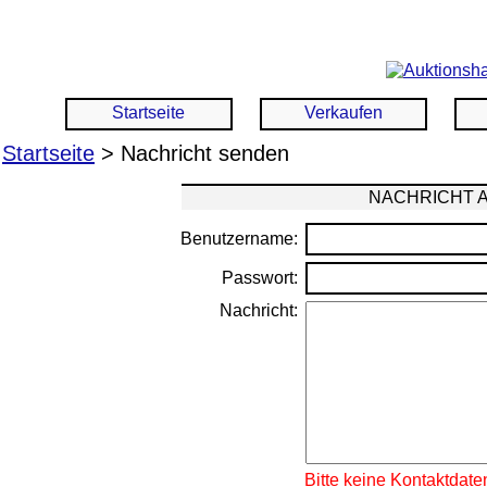
Startseite
Verkaufen
Startseite
> Nachricht senden
NACHRICHT 
Benutzername:
Passwort:
Nachricht:
Bitte keine Kontaktdate