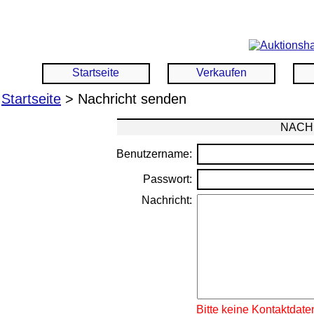
Startseite
Verkaufen
Startseite
> Nachricht senden
NACH
Benutzername:
Passwort:
Nachricht:
Bitte keine Kontaktdate