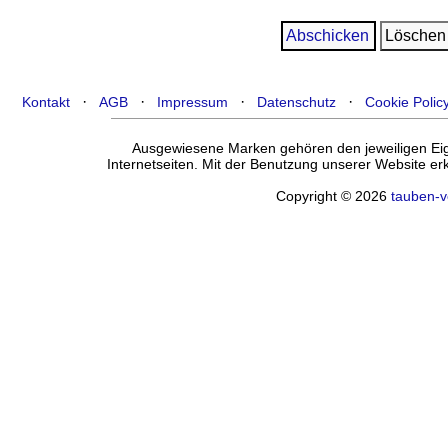
·
·
·
·
Kontakt
AGB
Impressum
Datenschutz
Cookie Polic
Ausgewiesene Marken gehören den jeweiligen Eige
Internetseiten. Mit der Benutzung unserer Website e
Copyright © 2026
tauben-v