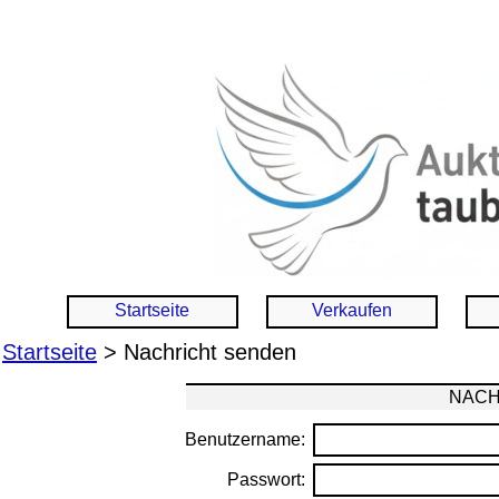
Startseite
Verkaufen
Startseite
> Nachricht senden
NACH
Benutzername:
Passwort: