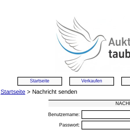
Startseite
Verkaufen
Startseite
> Nachricht senden
NACHR
Benutzername:
Passwort: