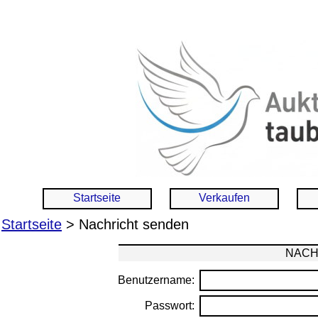
Startseite
Verkaufen
Startseite
> Nachricht senden
NACH
Benutzername:
Passwort: