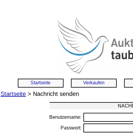
Startseite
Verkaufen
Startseite
> Nachricht senden
NACHR
Benutzername:
Passwort: