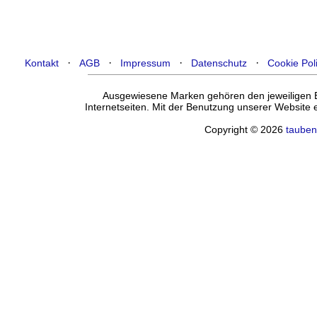
·
·
·
·
Kontakt
AGB
Impressum
Datenschutz
Cookie Pol
Ausgewiesene Marken gehören den jeweiligen Ei
Internetseiten. Mit der Benutzung unserer Website
Copyright © 2026
tauben