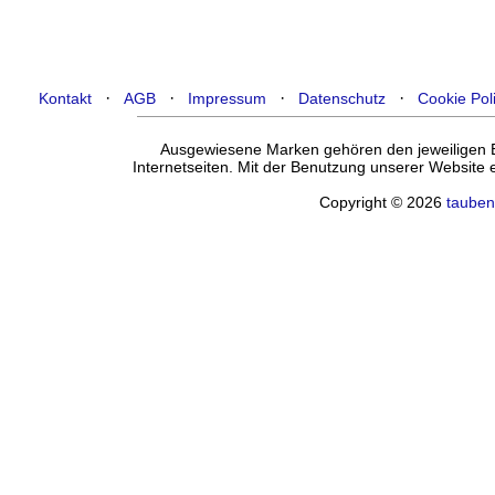
·
·
·
·
Kontakt
AGB
Impressum
Datenschutz
Cookie Pol
Ausgewiesene Marken gehören den jeweiligen Ei
Internetseiten. Mit der Benutzung unserer Website
Copyright © 2026
tauben