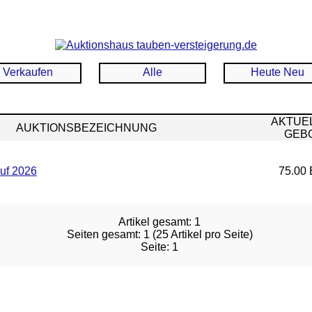
Verkaufen
Alle
Heute Neu
AKTUE
AUKTIONSBEZEICHNUNG
GEB
uf 2026
75.00 
Artikel gesamt: 1
Seiten gesamt: 1 (25 Artikel pro Seite)
Seite: 1