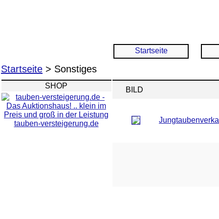
Startseite
Startseite
> Sonstiges
SHOP
BILD
Jungtaubenverka
tauben-versteigerung.de