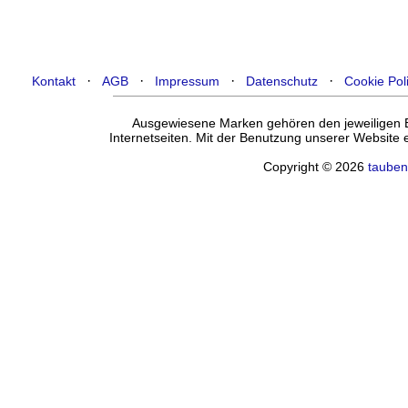
·
·
·
·
Kontakt
AGB
Impressum
Datenschutz
Cookie Pol
Ausgewiesene Marken gehören den jeweiligen Ei
Internetseiten. Mit der Benutzung unserer Website
Copyright © 2026
tauben