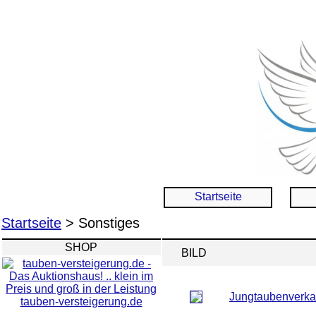
Startseite
Startseite
> Sonstiges
SHOP
BILD
Jungtaubenverka
tauben-versteigerung.de