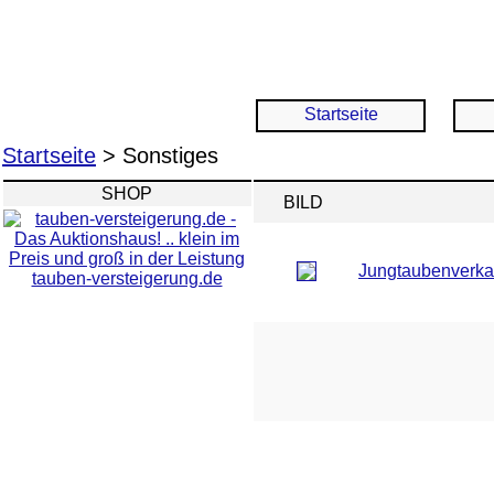
Startseite
Startseite
> Sonstiges
SHOP
BILD
Jungtaubenverka
tauben-versteigerung.de