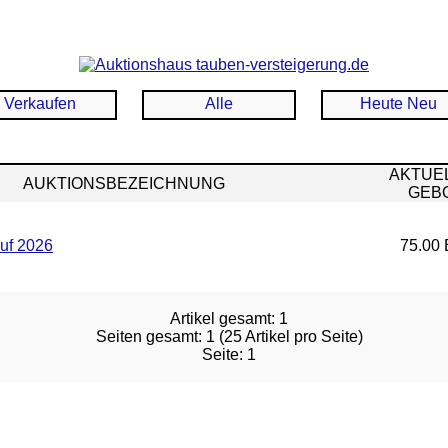
Verkaufen
Alle
Heute Neu
AKTUE
AUKTIONSBEZEICHNUNG
GEB
uf 2026
75.00 
Artikel gesamt: 1
Seiten gesamt: 1 (25 Artikel pro Seite)
Seite: 1