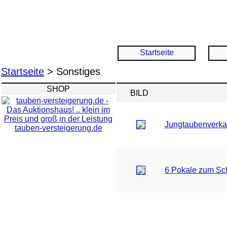
Startseite
Startseite
> Sonstiges
SHOP
BILD
Jungtaubenverka
tauben-versteigerung.de
6 Pokale zum Sc