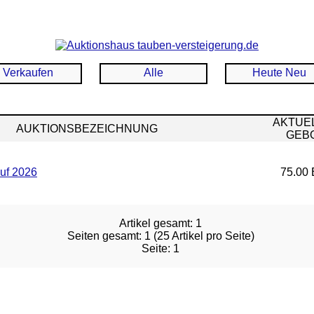
Verkaufen
Alle
Heute Neu
AKTUE
AUKTIONSBEZEICHNUNG
GEB
uf 2026
75.00 
Artikel gesamt: 1
Seiten gesamt: 1 (25 Artikel pro Seite)
Seite: 1