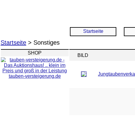
Startseite
Startseite
> Sonstiges
SHOP
BILD
Jungtaubenverka
tauben-versteigerung.de