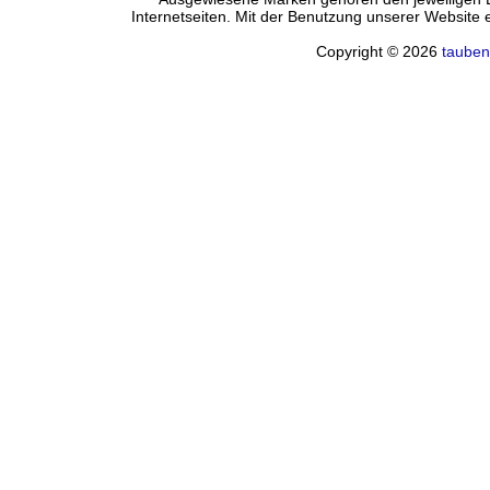
Internetseiten. Mit der Benutzung unserer Website
Copyright © 2026
tauben