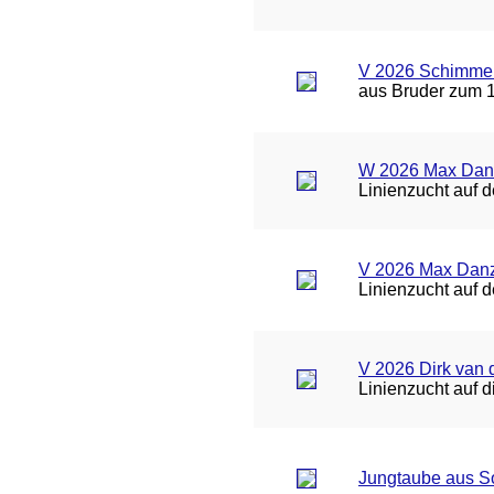
V 2026 Schimmel 
aus Bruder zum 1
W 2026 Max Danz
Linienzucht auf 
V 2026 Max Danze
Linienzucht auf 
V 2026 Dirk van d
Linienzucht auf 
Jungtaube aus S