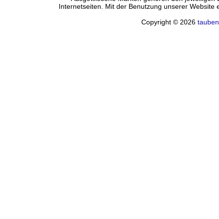
Internetseiten. Mit der Benutzung unserer Website
Copyright © 2026
tauben