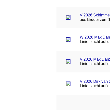
V 2026 Schimmel 
aus Bruder zum 1
W 2026 Max Danz
Linienzucht auf 
V 2026 Max Danze
Linienzucht auf 
V 2026 Dirk van d
Linienzucht auf 