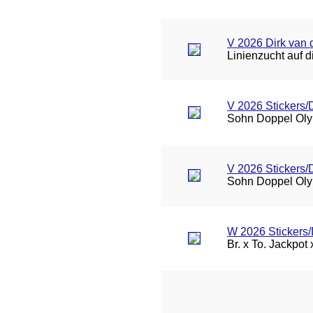
V 2026 Dirk van d
Linienzucht auf 
V 2026 Stickers
Sohn Doppel Oly
V 2026 Stickers
Sohn Doppel Oly
W 2026 Stickers/
Br. x To. Jackpot