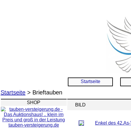
Startseite
Startseite
> Brieftauben
SHOP
BILD
Enkel des 42.As
tauben-versteigerung.de