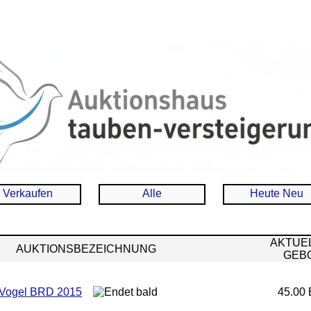
Verkaufen
Alle
Heute Neu
AKTUE
AUKTIONSBEZEICHNUNG
GEB
-Vogel BRD 2015
45.00 