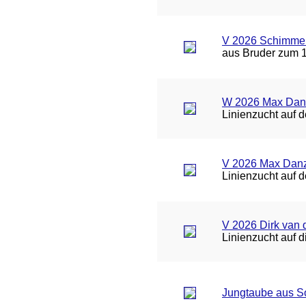
V 2026 Schimmel 
aus Bruder zum 1
W 2026 Max Danz
Linienzucht auf 
V 2026 Max Danze
Linienzucht auf 
V 2026 Dirk van d
Linienzucht auf 
Jungtaube aus S