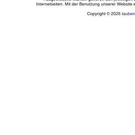
Internetseiten. Mit der Benutzung unserer Website
Copyright © 2026
tauben