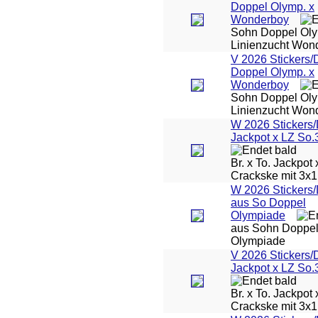
Doppel Olymp. x
Wonderboy
Sohn Doppel Oly
Linienzucht Won
V 2026 Stickers/
Doppel Olymp. x
Wonderboy
Sohn Doppel Oly
Linienzucht Won
W 2026 Stickers
Jackpot x LZ So.
Br. x To. Jackpot
Crackske mit 3x1
W 2026 Stickers
aus So Doppel
Olympiade
aus Sohn Doppe
Olympiade
V 2026 Stickers/
Jackpot x LZ So.
Br. x To. Jackpot
Crackske mit 3x1