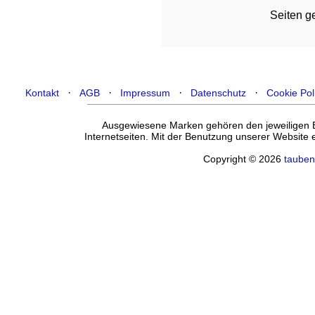
Seiten ge
·
·
·
·
Kontakt
AGB
Impressum
Datenschutz
Cookie Pol
Ausgewiesene Marken gehören den jeweiligen Ei
Internetseiten. Mit der Benutzung unserer Website
Copyright © 2026
tauben